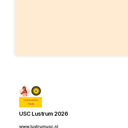
USC Lustrum 2026
www.lustrumusc.nl