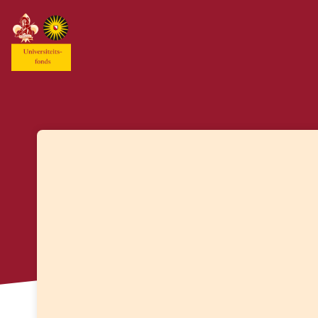
Skip header